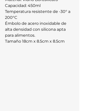
Capacidad: 450ml
Temperatura resistente de -30° a
200°C
Émbolo de acero inoxidable de
alta densidad con silicona apta
para alimentos.
Tamaño 18cm x 8.5cm x 8.5cm